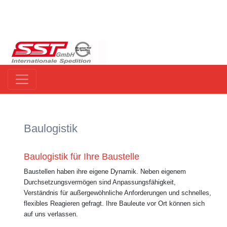
Baulogistik
Baulogistik für Ihre Baustelle
Baustellen haben ihre eigene Dynamik. Neben eigenem
Durchsetzungsvermögen sind Anpassungsfähigkeit,
Verständnis für außergewöhnliche Anforderungen und schnelles,
flexibles Reagieren gefragt. Ihre Bauleute vor Ort können sich
auf uns verlassen.