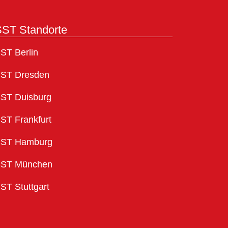
ST Standorte
ST Berlin
ST Dresden
ST Duisburg
ST Frankfurt
ST Hamburg
ST München
ST Stuttgart