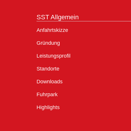
SST Allgemein
Anfahrtskizze
Gründung
Leistungsprofil
Standorte
Downloads
Fuhrpark
Highlights